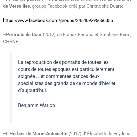
de Versailles
, groupe Facebook créé par Christophe Duarte
https://www.facebook.com/groups/345409295656055
–
Portraits de Cour
(2012) de Franck Ferrand et Stéphane Bern ;
CHÊNE
La reproduction des portraits de toutes les
cours de toutes époques est particulièrement
soignée … et commentée par ces deux
spécialistes des grands de ce monde d’hier et
d’aujourd’hui.
Benjamin Warlop
–
L’Herbier de Marie-Antoinette
(2012) d’ Élisabeth de Feydeau