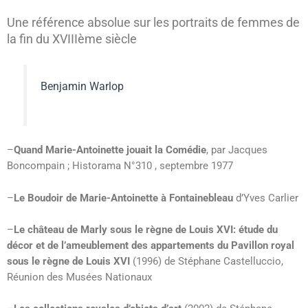
Une référence absolue sur les portraits de femmes de
la fin du XVIIIème siècle
Benjamin Warlop
–
Quand Marie-Antoinette jouait la Comédie
, par Jacques
Boncompain ; Historama N°310 , septembre 1977
–
Le Boudoir de Marie-Antoinette à Fontainebleau
d’Yves Carlier
–
Le château de Marly sous le règne de Louis XVI: étude du
décor et de l’ameublement des appartements du Pavillon royal
sous le règne de Louis XVI
(1996) de Stéphane Castelluccio,
Réunion des Musées Nationaux