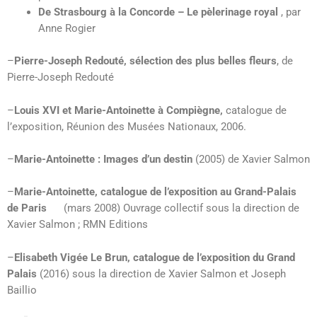
De Strasbourg à la Concorde – Le pèlerinage royal
, par
Anne Rogier
–
Pierre-Joseph Redouté, sélection des plus belles fleurs
, de
Pierre-Joseph Redouté
–
Louis XVI et Marie-Antoinette à Compiègne,
catalogue de
l’exposition, Réunion des Musées Nationaux, 2006.
–
Marie-Antoinette : Images d’un destin
(2005) de Xavier Salmon
–
Marie-Antoinette, catalogue de l’exposition au Grand-Palais
de Paris
(mars 2008) Ouvrage collectif sous la direction de
Xavier Salmon ; RMN Editions
–
Elisabeth Vigée Le Brun, catalogue de l’exposition du Grand
Palais
(2016) sous la direction de Xavier Salmon et Joseph
Baillio