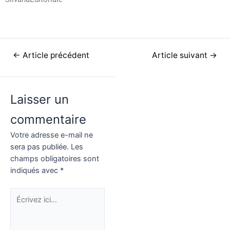
←
Article précédent
Article suivant
→
Laisser un
commentaire
Votre adresse e-mail ne
sera pas publiée.
Les
champs obligatoires sont
indiqués avec
*
Écrivez
ici…