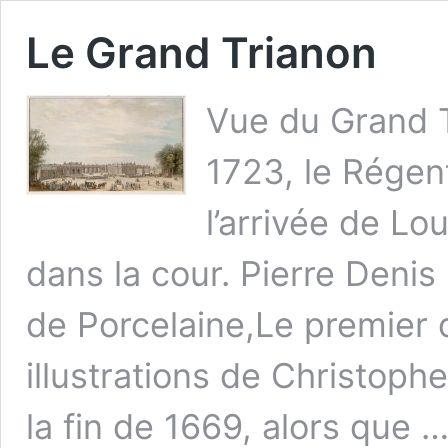
Le Grand Trianon
Vue du Grand T
1723, le Régen
l’arrivée de Lo
dans la cour. Pierre Denis
de Porcelaine,Le premier 
illustrations de Christophe
la fin de 1669, alors que 