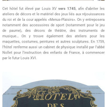
Cet hôtel fut élevé par Louis XV
vers 1745
, afin d’abriter les
ateliers de décors et le matériel des jeux liés aux réjouissances
du roi et de la cour appelés «Menus-Plaisirs». On y entreposera
notamment des accessoires de sport (notamment pour le jeu
de paume), des décors de théâtre, des instruments de
musique… On y trouve également des ateliers pour les
maquettes, costumes, peintures et autres sculptures. En 1759,
l’hôtel renferme aussi un cabinet de physique installé par l’abbé
Nollet pour l’instruction des enfants de France, à commencer
par le futur Louis XVI.