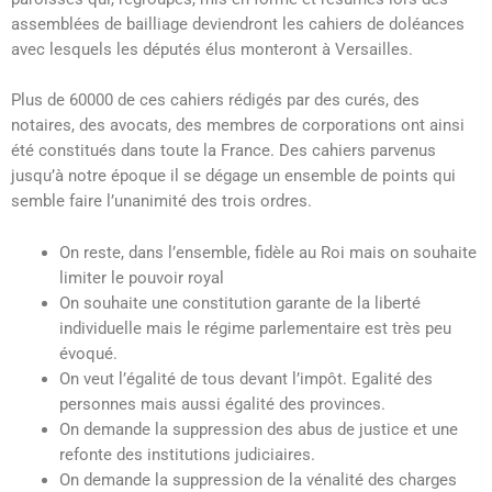
assemblées de bailliage deviendront les cahiers de doléances
avec lesquels les députés élus monteront à Versailles.
Plus de 60000 de ces cahiers rédigés par des curés, des
notaires, des avocats, des membres de corporations ont ainsi
été constitués dans toute la France. Des cahiers parvenus
jusqu’à notre époque il se dégage un ensemble de points qui
semble faire l’unanimité des trois ordres.
On reste, dans l’ensemble, fidèle au Roi mais on souhaite
limiter le pouvoir royal
On souhaite une constitution garante de la liberté
individuelle mais le régime parlementaire est très peu
évoqué.
On veut l’égalité de tous devant l’impôt. Egalité des
personnes mais aussi égalité des provinces.
On demande la suppression des abus de justice et une
refonte des institutions judiciaires.
On demande la suppression de la vénalité des charges