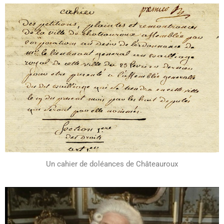
Un cahier de doléances de Châteauroux