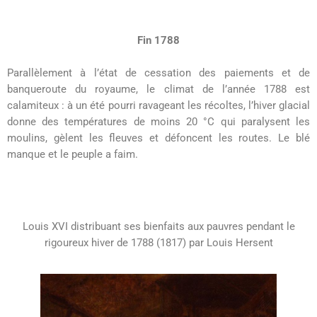
Fin 1788
Parallèlement à l’état de cessation des paiements et de
banqueroute du royaume, le climat de l’année 1788 est
calamiteux : à un été pourri ravageant les récoltes, l’hiver glacial
donne des températures de moins 20 °C qui paralysent les
moulins, gèlent les fleuves et défoncent les routes. Le blé
manque et le peuple a faim.
Louis XVI distribuant ses bienfaits aux pauvres pendant le
rigoureux hiver de 1788 (1817) par Louis Hersent