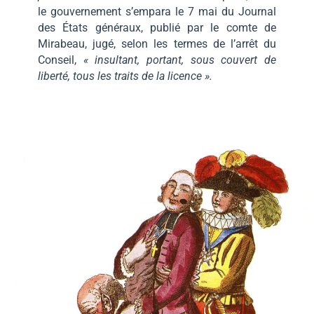
le gouvernement s’empara le 7 mai du Journal
des États généraux, publié par le comte de
Mirabeau, jugé, selon les termes de l’arrêt du
Conseil,
« insultant, portant, sous couvert de
liberté, tous les traits de la licence ».