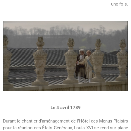
une fois.
Le 4 avril 1789
Durant le chantier d’aménagement de l’Hôtel des Menus-Plaisirs
pour la réunion des États Généraux, Louis XVI se rend sur place