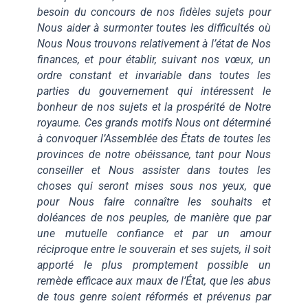
besoin du concours de nos fidèles sujets pour
Nous aider à surmonter toutes les difficultés où
Nous Nous trouvons relativement à l’état de Nos
finances, et pour établir, suivant nos vœux, un
ordre constant et invariable dans toutes les
parties du gouvernement qui intéressent le
bonheur de nos sujets et la prospérité de Notre
royaume. Ces grands motifs Nous ont déterminé
à convoquer l’Assemblée des États de toutes les
provinces de notre obéissance, tant pour Nous
conseiller et Nous assister dans toutes les
choses qui seront mises sous nos yeux, que
pour Nous faire connaître les souhaits et
doléances de nos peuples, de manière que par
une mutuelle confiance et par un amour
réciproque entre le souverain et ses sujets, il soit
apporté le plus promptement possible un
remède efficace aux maux de l’État, que les abus
de tous genre soient réformés et prévenus par