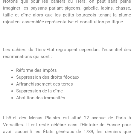
Notons que pour les cahiers du Tiers, on peut sans peine
imaginer les paysans parlant pigeons, gabelle, lapins, chasse,
taille et dîme alors que les petits bourgeois tenant la plume
rajoutent assemblée représentative et constitution politique.
Les cahiers du Tiers-Etat regroupent cependant l’essentiel des
récriminations qui sont :
Réforme des impôts
Suppression des droits féodaux
Affranchissement des terres
Suppression de la dîme
Abolition des immunités
L’hôtel des Menus Plaisirs est situé 22 avenue de Paris à
Versailles. Il est resté célèbre dans l’Histoire de France pour
avoir accueilli les États généraux de 1789, les derniers que