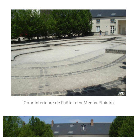
Cour intérieure de l'hôtel des Menus Plaisirs