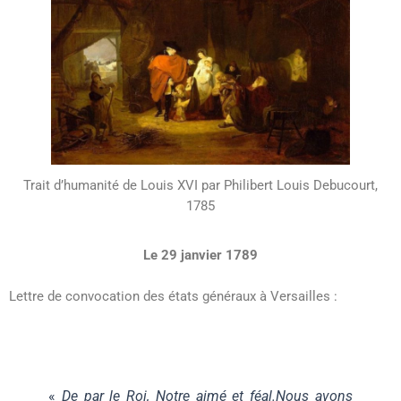
Trait d’humanité de Louis XVI par Philibert Louis Debucourt,
1785
Le 29 janvier 1789
Lettre de convocation des états généraux à Versailles :
«
De par le Roi, Notre aimé et féal.Nous avons