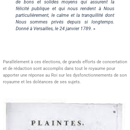
de bons et solides moyens qui assurent la
félicité publique et qui nous rendent à Nous
particulièrement, le calme et la tranquillité dont
Nous sommes privés depuis si longtemps.
Donné à Versailles, le 24 janvier 1789.
»
Parallèlement à ces élections, de grands efforts de concertation
et de rédaction sont accomplis dans tout le royaume pour
apporter une réponse au Roi sur les dysfonctionnements de son
royaume et les doléances de ses sujets.