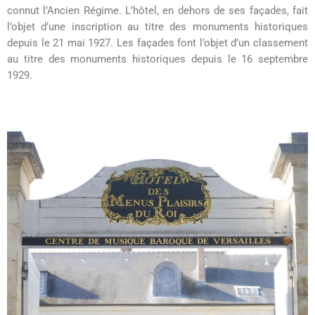
connut l’Ancien Régime. L’hôtel, en dehors de ses façades, fait
l’objet d’une inscription au titre des monuments historiques
depuis le 21 mai 1927. Les façades font l’objet d’un classement
au titre des monuments historiques depuis le 16 septembre
1929.