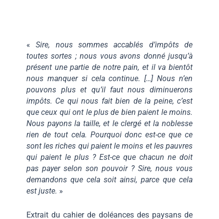
«
Sire, nous sommes accablés d’impôts de
toutes sortes ; nous vous avons donné jusqu’à
présent une partie de notre pain, et il va bientôt
nous manquer si cela continue. […] Nous n’en
pouvons plus et qu’il faut nous diminuerons
impôts. Ce qui nous fait bien de la peine, c’est
que ceux qui ont le plus de bien paient le moins.
Nous payons la taille, et le clergé et la noblesse
rien de tout cela. Pourquoi donc est-ce que ce
sont les riches qui paient le moins et les pauvres
qui paient le plus ? Est-ce que chacun ne doit
pas payer selon son pouvoir ? Sire, nous vous
demandons que cela soit ainsi, parce que cela
est juste.
»
Extrait du cahier de doléances des paysans de