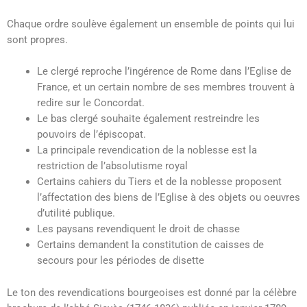
Chaque ordre soulève également un ensemble de points qui lui
sont propres.
Le clergé reproche l’ingérence de Rome dans l’Eglise de
France, et un certain nombre de ses membres trouvent à
redire sur le Concordat.
Le bas clergé souhaite également restreindre les
pouvoirs de l’épiscopat.
La principale revendication de la noblesse est la
restriction de l’absolutisme royal
Certains cahiers du Tiers et de la noblesse proposent
l’affectation des biens de l’Eglise à des objets ou oeuvres
d’utilité publique.
Les paysans revendiquent le droit de chasse
Certains demandent la constitution de caisses de
secours pour les périodes de disette
Le ton des revendications bourgeoises est donné par la célèbre