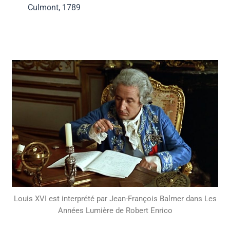
Culmont, 1789
Louis XVI est interprété par Jean-François Balmer dans Les
Années Lumière de Robert Enrico