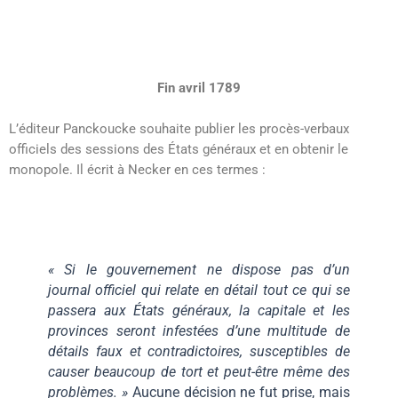
Fin avril 1789
L’éditeur Panckoucke souhaite publier les procès-verbaux
officiels des sessions des États généraux et en obtenir le
monopole. Il écrit à Necker en ces termes :
« Si le gouvernement ne dispose pas d’un
journal officiel qui relate en détail tout ce qui se
passera aux États généraux, la capitale et les
provinces seront infestées d’une multitude de
détails faux et contradictoires, susceptibles de
causer beaucoup de tort et peut-être même des
problèmes. »
Aucune décision ne fut prise, mais