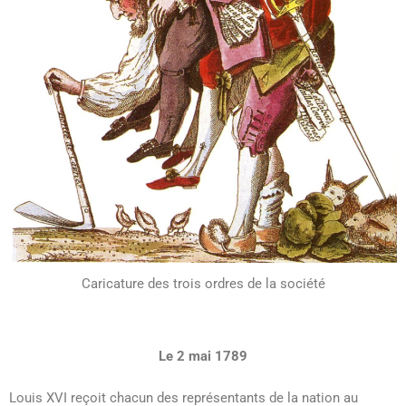
Caricature des trois ordres de la société
Le 2 mai 1789
Louis XVI reçoit chacun des représentants de la nation au