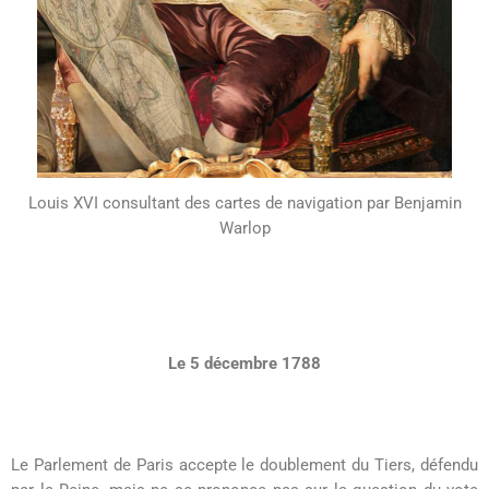
Louis XVI consultant des cartes de navigation par Benjamin
Warlop
Le 5 décembre 1788
Le Parlement de Paris accepte le doublement du Tiers, défendu